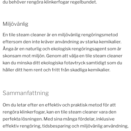
du behöver rengöra klinkerfogar regelbundet.
Miljövänlig
En tile steam cleaner är en miljövänlig rengöringsmetod
eftersom den inte kräver användning av starka kemikalier.
Ånga är en naturlig och ekologisk rengöringsagent som är
skonsam mot miljön. Genom att välja en tile steam cleaner
kan du minska ditt ekologiska fotavtryck samtidigt som du
håller ditt hem rent och fritt från skadliga kemikalier.
Sammanfattning
Om du letar efter en effektiv och praktisk metod för att
rengöra klinkerfogar, kan en tile steam cleaner vara den
perfekta lösningen. Med sina många fördelar, inklusive
effektiv rengöring, tidsbesparing och miljövänlig användning,