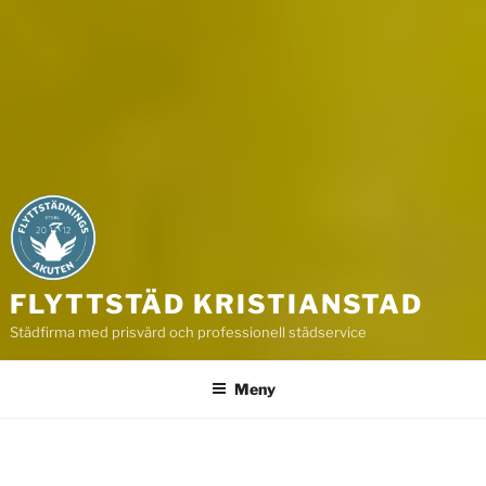
FLYTTSTÄD KRISTIANSTAD
Städfirma med prisvärd och professionell städservice
Meny