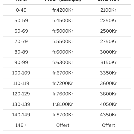
0-49
fr.4200Kr
2100Kr
50-59
fr.4500Kr
2250Kr
60-69
fr.5000Kr
2500Kr
70-79
fr.5500Kr
2750Kr
80-89
fr.6000Kr
3000Kr
90-99
fr.6300Kr
3150Kr
100-109
fr.6700Kr
3350Kr
110-119
fr.7200Kr
3600Kr
120-129
fr.7600Kr
3800Kr
130-139
fr.8100Kr
4050Kr
140-149
fr.8700Kr
4350Kr
149 +
Offert
Offert