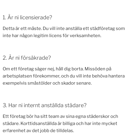
1. Är ni licensierade?
Detta är ett måste. Du vill inte anställa ett städföretag som
inte har någon legitim licens för verksamheten.
2. Är ni försäkrade?
Om ett företag säger nej, håll dig borta. Missöden på
arbetsplatsen förekommer, och du vill inte behöva hantera
exempelvis småstölder och skador senare.
3. Har ni internt anställda städare?
Ett företag bör ha sitt team av sina egna städerskor och
städare. Korttidsanställda är billiga och har inte mycket
erfarenhet av det jobb de tilldelas.