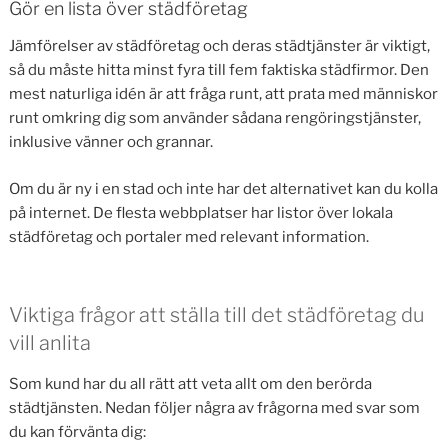
Gör en lista över städföretag
Jämförelser av städföretag och deras städtjänster är viktigt,
så du måste hitta minst fyra till fem faktiska städfirmor. Den
mest naturliga idén är att fråga runt, att prata med människor
runt omkring dig som använder sådana rengöringstjänster,
inklusive vänner och grannar.
Om du är ny i en stad och inte har det alternativet kan du kolla
på internet. De flesta webbplatser har listor över lokala
städföretag och portaler med relevant information.
Viktiga frågor att ställa till det städföretag du
vill anlita
Som kund har du all rätt att veta allt om den berörda
städtjänsten. Nedan följer några av frågorna med svar som
du kan förvänta dig: