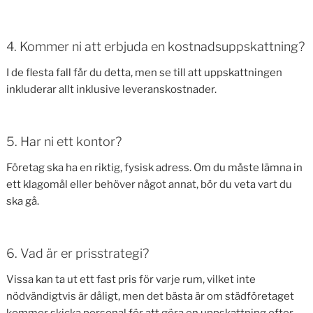
4. Kommer ni att erbjuda en kostnadsuppskattning?
I de flesta fall får du detta, men se till att uppskattningen
inkluderar allt inklusive leveranskostnader.
5. Har ni ett kontor?
Företag ska ha en riktig, fysisk adress. Om du måste lämna in
ett klagomål eller behöver något annat, bör du veta vart du
ska gå.
6. Vad är er prisstrategi?
Vissa kan ta ut ett fast pris för varje rum, vilket inte
nödvändigtvis är dåligt, men det bästa är om städföretaget